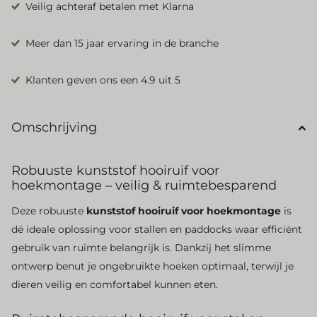
Veilig achteraf betalen met Klarna
Meer dan 15 jaar ervaring in de branche
Klanten geven ons een 4.9 uit 5
Omschrijving
Robuuste kunststof hooiruif voor
hoekmontage – veilig & ruimtebesparend
Deze robuuste
kunststof hooiruif voor hoekmontage
is
dé ideale oplossing voor stallen en paddocks waar efficiënt
gebruik van ruimte belangrijk is. Dankzij het slimme
ontwerp benut je ongebruikte hoeken optimaal, terwijl je
dieren veilig en comfortabel kunnen eten.