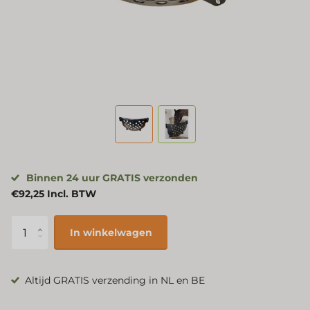
Binnen 24 uur GRATIS verzonden
€92,25 Incl. BTW
In winkelwagen
Altijd GRATIS verzending in NL en BE