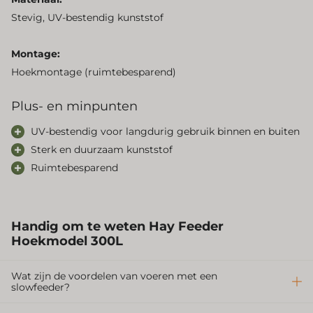
Stevig, UV-bestendig kunststof
Montage:
Hoekmontage (ruimtebesparend)
Plus- en minpunten
UV-bestendig voor langdurig gebruik binnen en buiten
Sterk en duurzaam kunststof
Ruimtebesparend
Handig om te weten
Hay Feeder
Hoekmodel 300L
Wat zijn de voordelen van voeren met een
slowfeeder?