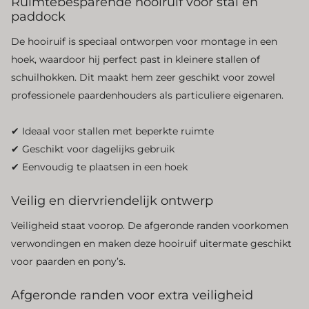
Ruimtebesparende hooiruif voor stal en
paddock
De hooiruif is speciaal ontworpen voor montage in een
hoek, waardoor hij perfect past in kleinere stallen of
schuilhokken. Dit maakt hem zeer geschikt voor zowel
professionele paardenhouders als particuliere eigenaren.
✔ Ideaal voor stallen met beperkte ruimte
✔ Geschikt voor dagelijks gebruik
✔ Eenvoudig te plaatsen in een hoek
Veilig en diervriendelijk ontwerp
Veiligheid staat voorop. De afgeronde randen voorkomen
verwondingen en maken deze hooiruif uitermate geschikt
voor paarden en pony’s.
Afgeronde randen voor extra veiligheid