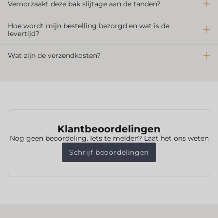
Veroorzaakt deze bak slijtage aan de tanden?
Hoe wordt mijn bestelling bezorgd en wat is de
levertijd?
Wat zijn de verzendkosten?
Klantbeoordelingen
Nog geen beoordeling. Iets te melden? Laat het ons weten
Schrijf beoordelingen