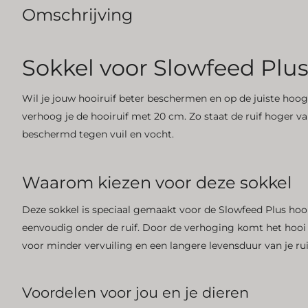
Omschrijving
Sokkel voor Slowfeed Plus
Wil je jouw hooiruif beter beschermen en op de juiste hoog
verhoog je de hooiruif met 20 cm. Zo staat de ruif hoger va
beschermd tegen vuil en vocht.
Waarom kiezen voor deze sokkel
Deze sokkel is speciaal gemaakt voor de Slowfeed Plus hoo
eenvoudig onder de ruif. Door de verhoging komt het hooi
voor minder vervuiling en een langere levensduur van je rui
Voordelen voor jou en je dieren