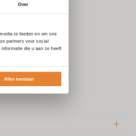
Over
 media te bieden en om ons
ze partners voor social
nformatie die u aan ze heeft
Alles toestaan