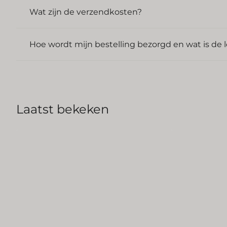
Wat zijn de verzendkosten?
Hoe wordt mijn bestelling bezorgd en wat is de l
Laatst bekeken