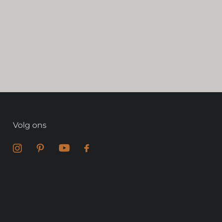
Volg ons