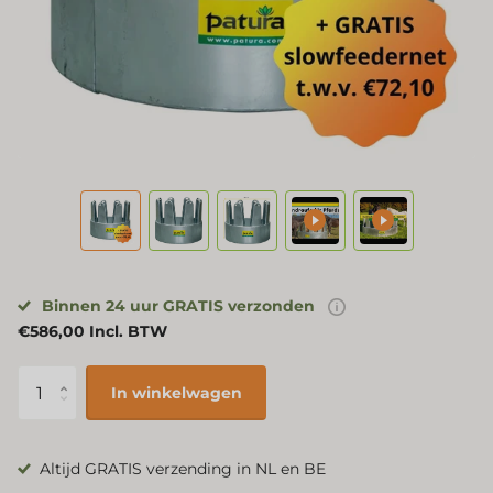
Binnen 24 uur GRATIS verzonden
€586,00 Incl. BTW
In winkelwagen
Altijd GRATIS verzending in NL en BE