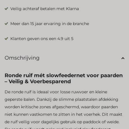
Veilig achteraf betalen met Klarna
Meer dan 15 jaar ervaring in de branche
Klanten geven ons een 4.9 uit 5
Omschrijving
Ronde ruif mét slowfeedernet voor paarden
– Veilig & Voerbesparend
De ronde ruif is ideaal voor losse ruwvoer en kleine
geperste balen. Dankzij de slimme plaatstalen afdekking
worden kritische zones afgeschermd, waardoor paarden
niet kunnen vastkomen te zitten in het voerhek. Dit maakt
de ruif veilig voor dagelijks gebruik op paddock of weide.