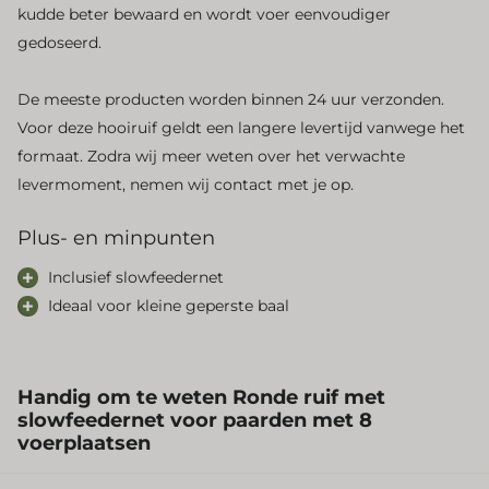
kudde beter bewaard en wordt voer eenvoudiger
gedoseerd.
De meeste producten worden binnen 24 uur verzonden.
Voor deze hooiruif geldt een langere levertijd vanwege het
formaat. Zodra wij meer weten over het verwachte
levermoment, nemen wij contact met je op.
Plus- en minpunten
Inclusief slowfeedernet
Ideaal voor kleine geperste baal
Handig om te weten
Ronde ruif met
slowfeedernet voor paarden met 8
voerplaatsen