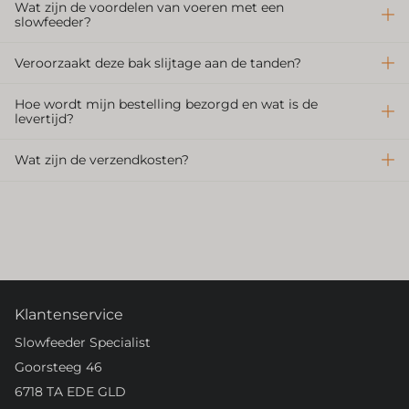
Wat zijn de voordelen van voeren met een
slowfeeder?
Veroorzaakt deze bak slijtage aan de tanden?
Hoe wordt mijn bestelling bezorgd en wat is de
levertijd?
Wat zijn de verzendkosten?
Klantenservice
Slowfeeder Specialist
Goorsteeg 46
6718 TA EDE GLD