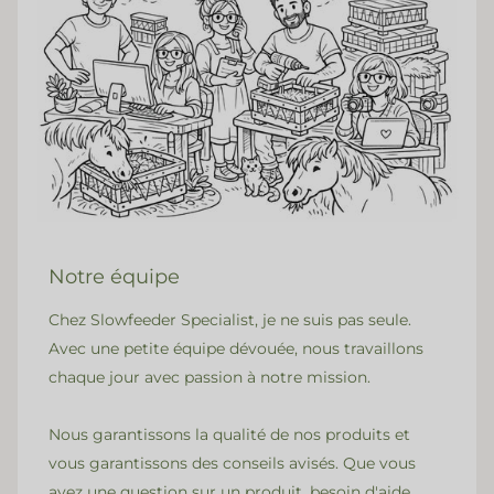
Notre équipe
Chez Slowfeeder Specialist, je ne suis pas seule.
Avec une petite équipe dévouée, nous travaillons
chaque jour avec passion à notre mission.
Nous garantissons la qualité de nos produits et
vous garantissons des conseils avisés. Que vous
ayez une question sur un produit, besoin d'aide