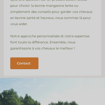
pour choisir la bonne mangeoire lente ou
simplement des conseils pour garder vos chevaux
en bonne santé et heureux, nous sommes là pour
vous aider.
Notre approche personnalisée et notre expertise
font toute la différence. Ensemble, nous
garantissons à vos chevaux le meilleur !
Contact