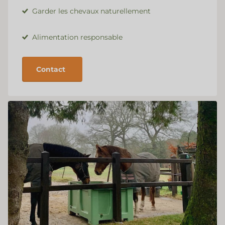
Garder les chevaux naturellement
Alimentation responsable
Contact