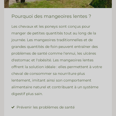
Pourquoi des mangeoires lentes ?
Les chevaux et les poneys sont conçus pour
manger de petites quantités tout au long de la
journée. Les mangeoires traditionnelles et de
grandes quantités de foin peuvent entraîner des
problèmes de santé comme l'ennui, les ulcères
d'estomac et l'obésité. Les mangeoires lentes
offrent la solution idéale : elles permettent à votre
cheval de consommer sa nourriture plus
lentement, imitant ainsi son comportement
alimentaire naturel et contribuant à un système
digestif plus sain.
Prévenir les problèmes de santé