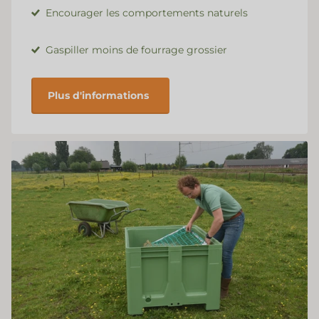
Encourager les comportements naturels
Gaspiller moins de fourrage grossier
Plus d'informations