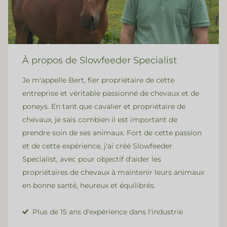
À propos de Slowfeeder Specialist
Je m'appelle Bert, fier propriétaire de cette
entreprise et véritable passionné de chevaux et de
poneys. En tant que cavalier et propriétaire de
chevaux, je sais combien il est important de
prendre soin de ses animaux. Fort de cette passion
et de cette expérience, j'ai créé Slowfeeder
Specialist, avec pour objectif d'aider les
propriétaires de chevaux à maintenir leurs animaux
en bonne santé, heureux et équilibrés.
Plus de 15 ans d'expérience dans l'industrie