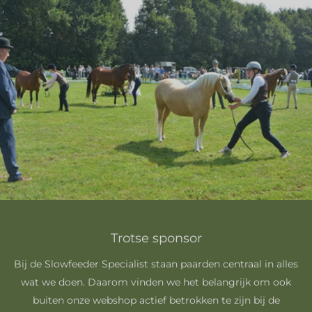
Trotse sponsor
Bij de Slowfeeder Specialist staan paarden centraal in alles
wat we doen. Daarom vinden we het belangrijk om ook
buiten onze webshop actief betrokken te zijn bij de