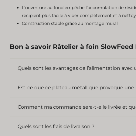
L'ouverture au fond empêche l'accumulation de résidus 
récipient plus facile à vider complètement et à nettoy
Construction stable grâce au montage mural
Bon à savoir
Râtelier à foin SlowFeed 
Quels sont les avantages de l’alimentation avec 
Est-ce que ce plateau métallique provoque une 
Comment ma commande sera-t-elle livrée et quel e
Quels sont les frais de livraison ?