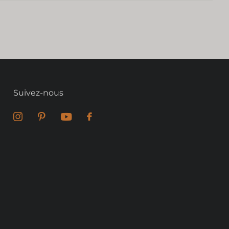
Suivez-nous