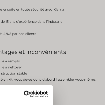
z ensuite en toute sécurité avec Klarna
 de 15 ans d'expérience dans l'industrie
s 4,9/5 par nos clients
ntages et inconvénients
ile à remplir
ile à nettoyer
struction stable
ré en kit, vous devez donc d'abord l'assembler vous-même.