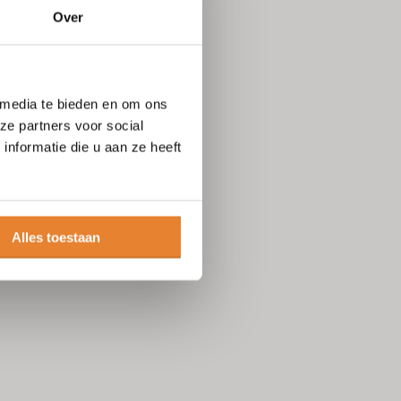
Over
 media te bieden en om ons
ze partners voor social
nformatie die u aan ze heeft
Alles toestaan