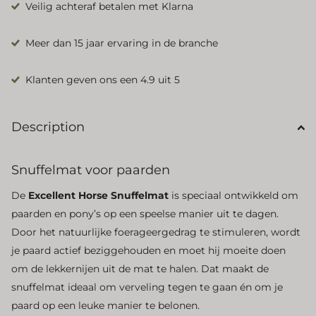
Veilig achteraf betalen met Klarna
Meer dan 15 jaar ervaring in de branche
Klanten geven ons een 4.9 uit 5
Description
Snuffelmat voor paarden
De
Excellent Horse Snuffelmat
is speciaal ontwikkeld om
paarden en pony’s op een speelse manier uit te dagen.
Door het natuurlijke foerageergedrag te stimuleren, wordt
je paard actief beziggehouden en moet hij moeite doen
om de lekkernijen uit de mat te halen. Dat maakt de
snuffelmat ideaal om verveling tegen te gaan én om je
paard op een leuke manier te belonen.