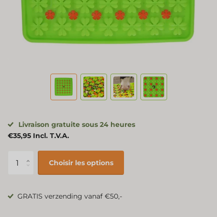
Livraison gratuite sous 24 heures
€35,95 Incl. T.V.A.
Choisir les options
GRATIS verzending vanaf €50,-