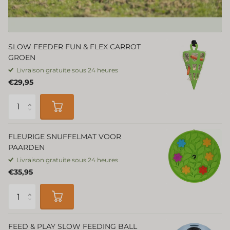
SLOW FEEDER FUN & FLEX CARROT
GROEN
Livraison gratuite sous 24 heures
€29,95
FLEURIGE SNUFFELMAT VOOR
PAARDEN
Livraison gratuite sous 24 heures
€35,95
FEED & PLAY SLOW FEEDING BALL