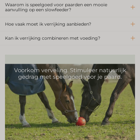
Waarom is speelgoed voor paarden een mooie
aanvulling op een slowfeeder?
Hoe vaak moet ik verrijking aanbieden?
Kan ik verrijking combineren met voeding?
Voorkom verveling. Stimuleer natuurlijk
gedrag met speelgoed voor je paard.