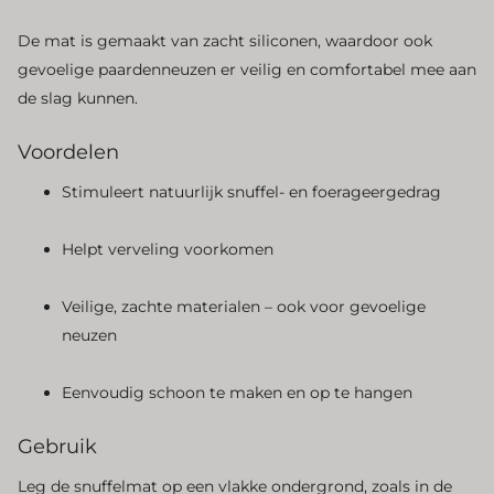
De mat is gemaakt van zacht siliconen, waardoor ook
gevoelige paardenneuzen er veilig en comfortabel mee aan
de slag kunnen.
Voordelen
Stimuleert natuurlijk snuffel- en foerageergedrag
Helpt verveling voorkomen
Veilige, zachte materialen – ook voor gevoelige
neuzen
Eenvoudig schoon te maken en op te hangen
Gebruik
Leg de snuffelmat op een vlakke ondergrond, zoals in de